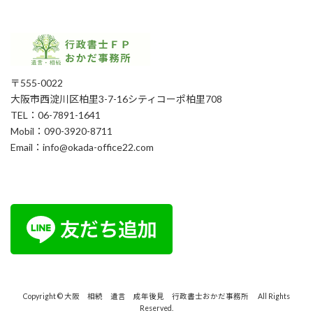
〒555-0022
大阪市西淀川区柏里3-7-16シティコーポ柏里708
TEL：06-7891-1641
Mobil：090-3920-8711
Email：info@okada-office22.com
Copyright © 大阪 相続 遺言 成年後見 行政書士おかだ事務所 All Rights
Reserved.