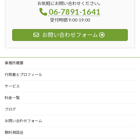
お気軽にお問い合わせください。
06-7891-1641
受付時間 9:00-19:00
お問い合わせフォーム
事務所概要
行政書士プロフィール
サービス
料金一覧
ブログ
お問い合わせフォーム
無料相談会