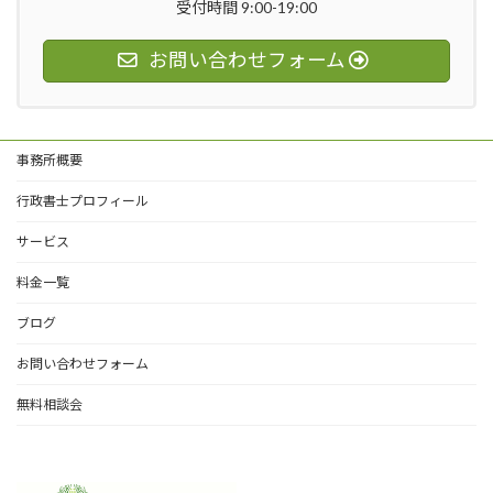
受付時間 9:00-19:00
お問い合わせフォーム
事務所概要
行政書士プロフィール
サービス
料金一覧
ブログ
お問い合わせフォーム
無料相談会