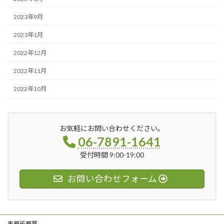
2023年9月
2023年1月
2022年12月
2022年11月
2022年10月
お気軽にお問い合わせください。
06-7891-1641
受付時間 9:00-19:00
お問い合わせフォーム
事務所概要