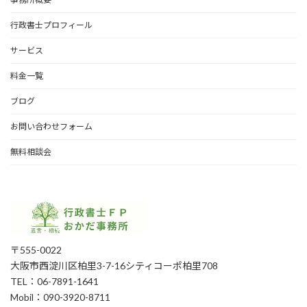
行政書士プロフィール
サービス
料金一覧
ブログ
お問い合わせフォーム
無料相談会
〒555-0022
大阪市西淀川区柏里3-7-16シティコーポ柏里708
TEL：06-7891-1641
Mobil：090-3920-8711