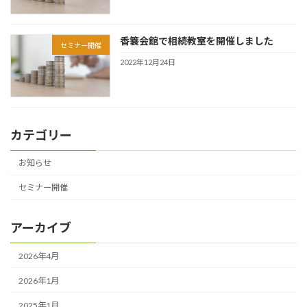
香簔会館で相続教室を開催しました
セミナー開催
2022年12月24日
カテゴリー
お知らせ
セミナー開催
アーカイブ
2026年4月
2026年1月
2025年1月