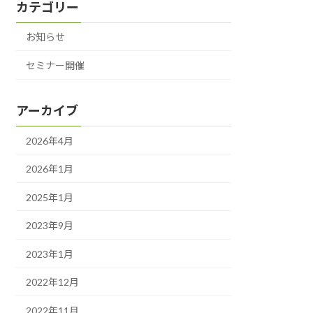
カテゴリー
お知らせ
セミナー開催
アーカイブ
2026年4月
2026年1月
2025年1月
2023年9月
2023年1月
2022年12月
2022年11月