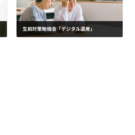
生前対策勉強会「デジタル遺産」
2026年1月16日