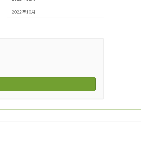
2022年10月