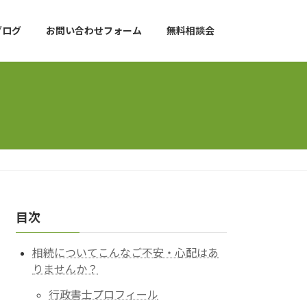
ブログ
お問い合わせフォーム
無料相談会
目次
相続についてこんなご不安・心配はあ
りませんか？
行政書士プロフィール