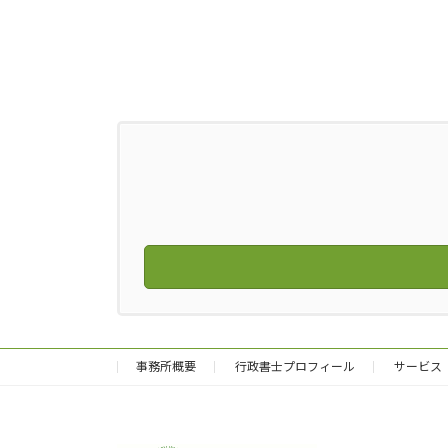
事務所概要
行政書士プロフィール
サービス