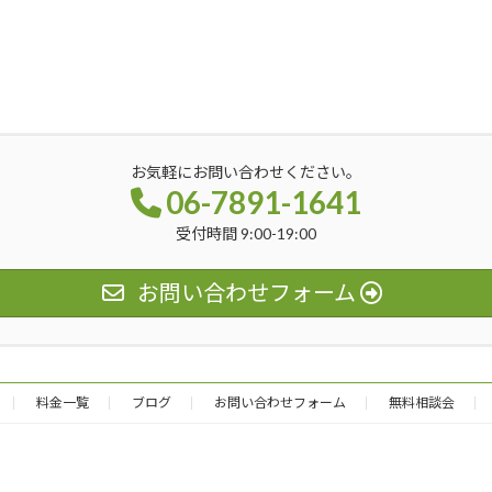
お気軽にお問い合わせください。
06-7891-1641
受付時間 9:00-19:00
お問い合わせフォーム
料金一覧
ブログ
お問い合わせフォーム
無料相談会