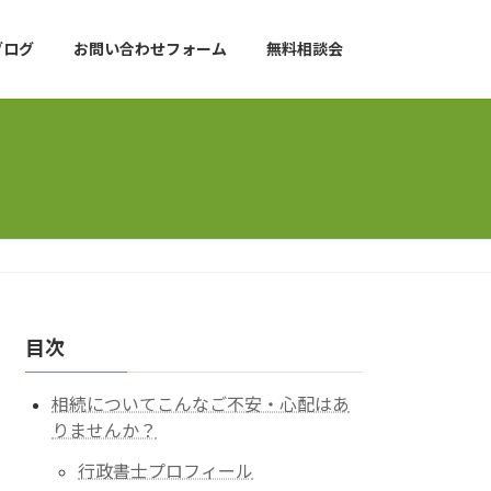
ブログ
お問い合わせフォーム
無料相談会
目次
相続についてこんなご不安・心配はあ
りませんか？
行政書士プロフィール