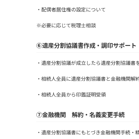
・配偶者居住権の設定について
※必要に応じて税理士相談
⑥遺産分割協議書作成・調印サポート
・遺産分割協議が成立したら遺産分割協議書
・相続人全員に遺産分割協議書と金融機関解
・相続人全員から印鑑証明受領
⑦金融機関 解約・名義変更手続
・遺産分割協議書にもとづき金融機関手続・