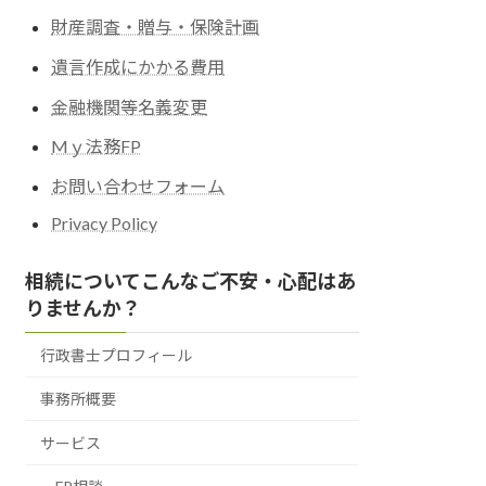
財産調査・贈与・保険計画
遺言作成にかかる費用
金融機関等名義変更
Mｙ法務FP
お問い合わせフォーム
Privacy Policy
相続についてこんなご不安・心配はあ
りませんか？
行政書士プロフィール
事務所概要
サービス