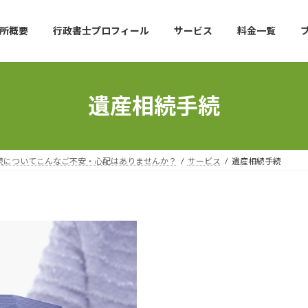
所概要
行政書士プロフィール
サービス
料金一覧
遺産相続手続
続についてこんなご不安・心配はありませんか？
サービス
遺産相続手続