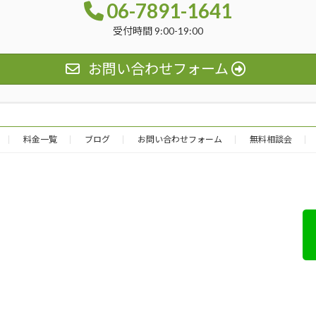
06-7891-1641
受付時間 9:00-19:00
お問い合わせフォーム
料金一覧
ブログ
お問い合わせフォーム
無料相談会