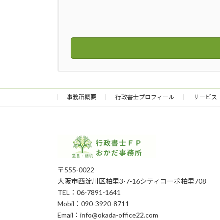
事務所概要
行政書士プロフィール
サービス
〒555-0022
大阪市西淀川区柏里3-7-16シティコーポ柏里708
TEL：06-7891-1641
Mobil：090-3920-8711
Email：info@okada-office22.com