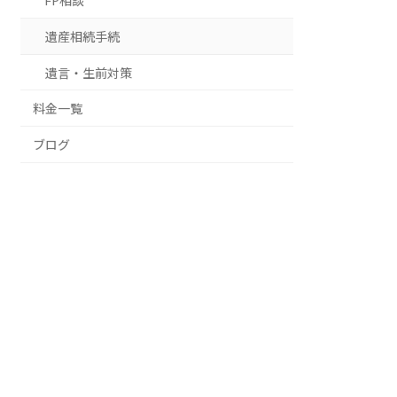
FP相談
遺産相続手続
遺言・生前対策
料金一覧
ブログ