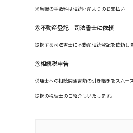
※当職の手数料は相続財産よりのお支払い
⑧不動産登記 司法書士に依頼
提携する司法書士に不動産相続登記を依頼し
⑨相続税申告
税理士への相続関連書類の引き継ぎをスムー
提携の税理士のご紹介もいたします。