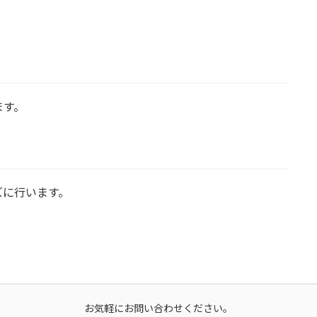
ます。
ズに行います。
お気軽にお問い合わせください。