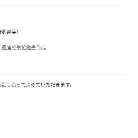
証明書等）
・遺産分割協議書作成
を話し合って決めていただきます。