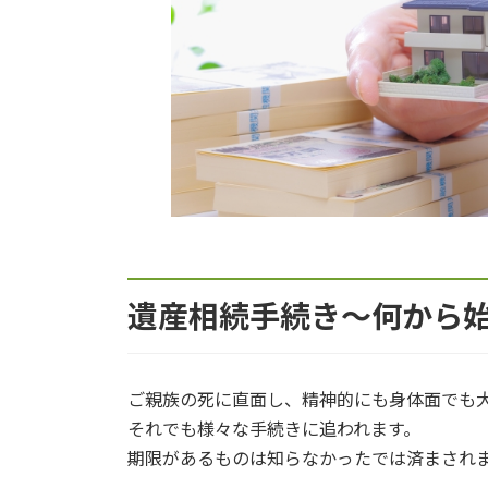
遺産相続手続き～何から
ご親族の死に直面し、精神的にも身体面でも
それでも様々な手続きに追われます。
期限があるものは知らなかったでは済まされ